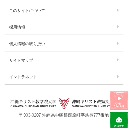
このサイトについて
採用情報
個人情報の取り扱い
サイトマップ
イントラネット
〒903-0207 沖縄県中頭郡西原町字翁⾧777番地