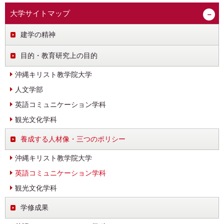
大学サイトマップ
建学の精神
目的・教育研究上の目的
沖縄キリスト教学院大学
人文学部
英語コミュニケーション学科
観光文化学科
養成する人材像・三つのポリシー
沖縄キリスト教学院大学
英語コミュニケーション学科
観光文化学科
学修成果