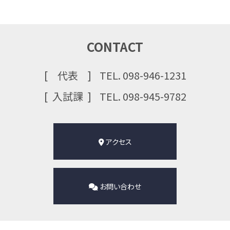
CONTACT
代表
TEL. 098-946-1231
⼊試課
TEL. 098-945-9782
アクセス
お問い合わせ