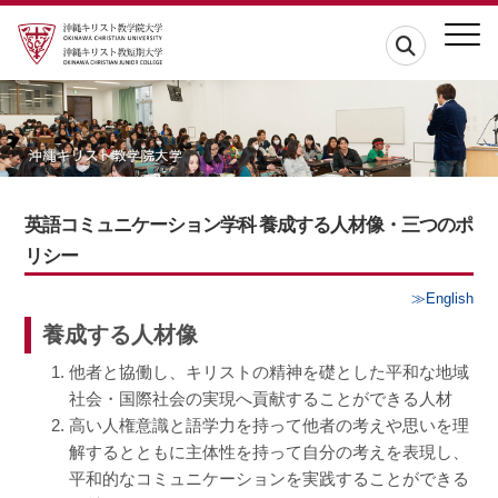
英語コミュニケーション学科 養成する人材像・三つのポ
リシー
≫English
養成する人材像
他者と協働し、キリストの精神を礎とした平和な地域
社会・国際社会の実現へ貢献することができる人材
高い人権意識と語学力を持って他者の考えや思いを理
解するとともに主体性を持って自分の考えを表現し、
平和的なコミュニケーションを実践することができる