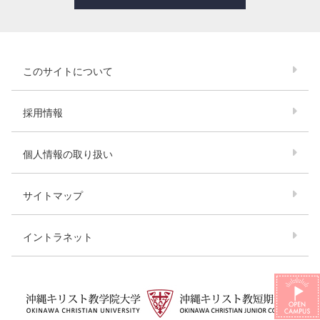
このサイトについて
採用情報
個人情報の取り扱い
サイトマップ
イントラネット