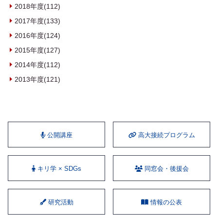
2018年度(112)
2017年度(133)
2016年度(124)
2015年度(127)
2014年度(112)
2013年度(121)
公開講座
⾼⼤接続プログラム
キリ学 × SDGs
同窓会・後援会
研究活動
情報の公表