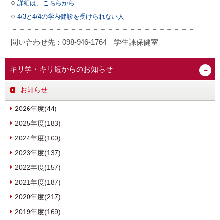
○
詳細は、こちらから
○
4/3と4/4の学内健診を受けられない人
－－－－－－－－－－－－－－－－－－－－－－－－－
問い合わせ先：098-946-1764 学生課保健室
キリ学・キリ短からのお知らせ
お知らせ
2026年度(44)
2025年度(183)
2024年度(160)
2023年度(137)
2022年度(157)
2021年度(187)
2020年度(217)
2019年度(169)