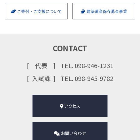
ご寄付・ご支援について
建築遺産保存募金事業
CONTACT
代表
TEL. 098-946-1231
⼊試課
TEL. 098-945-9782
アクセス
お問い合わせ