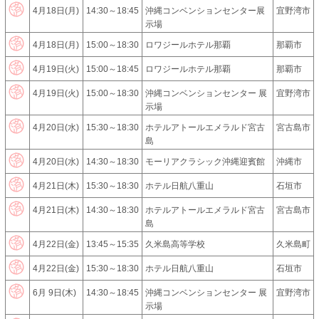
4月18日(月)
14:30～18:45
沖縄コンベンションセンター展
宜野湾市
示場
4月18日(月)
15:00～18:30
ロワジールホテル那覇
那覇市
4月19日(火)
15:00～18:45
ロワジールホテル那覇
那覇市
4月19日(火)
15:00～18:30
沖縄コンベンションセンター 展
宜野湾市
示場
4月20日(水)
15:30～18:30
ホテルアトールエメラルド宮古
宮古島市
島
4月20日(水)
14:30～18:30
モーリアクラシック沖縄迎賓館
沖縄市
4月21日(木)
15:30～18:30
ホテル日航八重山
石垣市
4月21日(木)
14:30～18:30
ホテルアトールエメラルド宮古
宮古島市
島
4月22日(金)
13:45～15:35
久米島高等学校
久米島町
4月22日(金)
15:30～18:30
ホテル日航八重山
石垣市
6月 9日(木)
14:30～18:45
沖縄コンベンションセンター 展
宜野湾市
示場