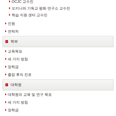
OCJC 교수진
오키나와 기독교 평화 연구소 교수진
학습 지원 센터 교수진
인원
연락처
학부
교육목표
세 가지 방침
장학금
졸업 후의 진로
대학원
대학원의 교육 및 연구 목표
세 가지 방침
장학금