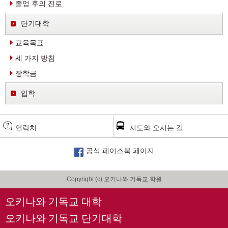
졸업 후의 진로
단기대학
교육목표
세 가지 방침
장학금
입학
연락처
지도와 오시는 길
공식 페이스북 페이지
Copyright (c) 오키나와 기독교 학원
오키나와 기독교 대학
오키나와 기독교 단기대학