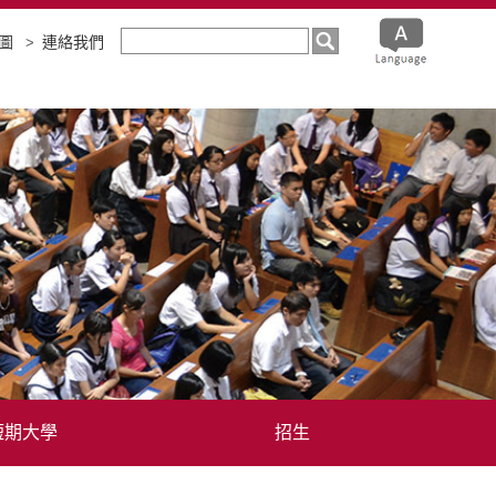
圖
連絡我們
短期大學
招生