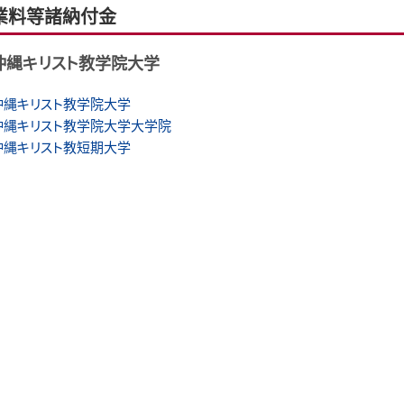
業料等諸納付金
沖縄キリスト教学院大学
沖縄キリスト教学院大学
沖縄キリスト教学院大学大学院
沖縄キリスト教短期大学