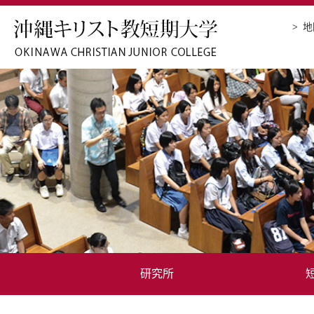
地
研究所