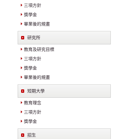
三項方針
獎學金
畢業後的規畫
研究所
教育及研究目標
三項方針
獎學金
畢業後的規畫
短期大學
教育理念
三項方針
獎學金
招生