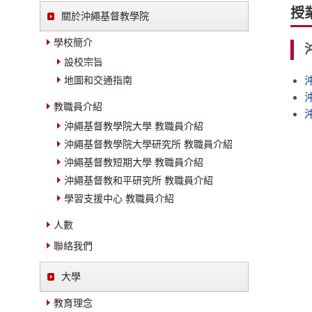
授
關於沖繩基督教學院
學校簡介
設校宗旨
地圖和交通指南
教職員介紹
沖繩基督教學院大學 教職員介紹
沖繩基督教學院大學研究所 教職員介紹
沖繩基督教短期大學 教職員介紹
沖繩基督教和平研究所 教職員介紹
學習支援中心 教職員介紹
人數
聯絡我們
大學
教育理念