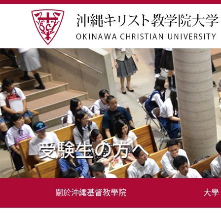
關於沖繩基督教學院
大學