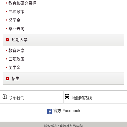
教育和研究目标
三项政策
奖学金
毕业去向
短期大学
教育理念
三项政策
奖学金
招生
联系我们
地图和路线
官方 Facebook
版权所有：冲绳基督教学院