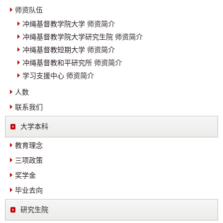
师资队伍
冲绳基督教学院大学 师资简介
冲绳基督教学院大学研究生院 师资简介
冲绳基督教短期大学 师资简介
冲绳基督教和平研究所 师资简介
学习支援中心 师资简介
人数
联系我们
大学本科
教育理念
三项政策
奖学金
毕业去向
研究生院