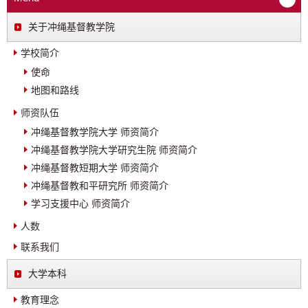
关于冲绳基督教学院
学校简介
使命
地图和路线
师资队伍
冲绳基督教学院大学 师资简介
冲绳基督教学院大学研究生院 师资简介
冲绳基督教短期大学 师资简介
冲绳基督教和平研究所 师资简介
学习支援中心 师资简介
人数
联系我们
大学本科
教育理念