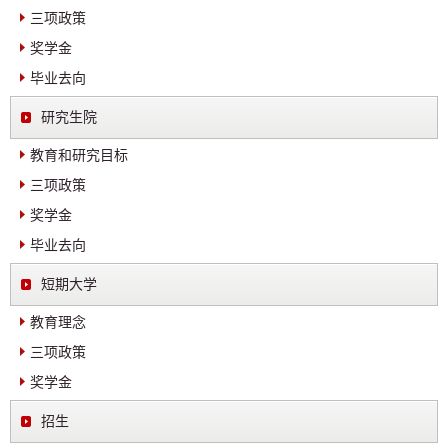
三项政策
奖学金
毕业去向
研究生院
教育和研究目标
三项政策
奖学金
毕业去向
短期大学
教育理念
三项政策
奖学金
招生