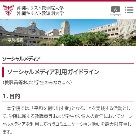
ソーシャルメディア
ソーシャルメディア利用ガイドライン
（教職員等および学生のみなさまへ）
１．目的
本学院では、「平和を創り出す者」となることを実践する活動とし
て、学院に属する教職員等および学生が、個人の責任においてソーシ
ャルメディアを利用して行うコミュニケーション活動を最大限尊重し
ます。