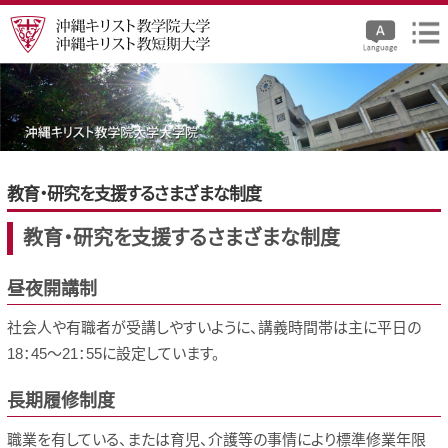
教育・研究を支援するさまざまな制度
教育・研究を支援するさまざまな制度
昼夜開講制
社会人や有職者が受講しやすいように、講義時間帯は主に平日の
18：45～21：55に設定しています。
長期履修制度
職業を有している、または育児、介護等の事情により標準修業年限