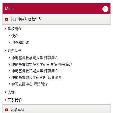
Menu
关于冲绳基督教学院
学校简介
使命
地图和路线
师资队伍
冲绳基督教学院大学 师资简介
冲绳基督教学院大学研究生院 师资简介
冲绳基督教短期大学 师资简介
冲绳基督教和平研究所 师资简介
学习支援中心 师资简介
人数
联系我们
大学本科