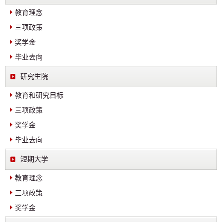
教育理念
三项政策
奖学金
毕业去向
研究生院
教育和研究目标
三项政策
奖学金
毕业去向
短期大学
教育理念
三项政策
奖学金