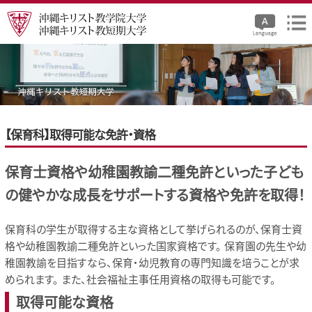
【保育科】取得可能な免許・資格
保育士資格や幼稚園教諭二種免許といった子ども
の健やかな成長をサポートする資格や免許を取得！
保育科の学生が取得する主な資格として挙げられるのが、保育士資
格や幼稚園教諭二種免許といった国家資格です。 保育園の先生や幼
稚園教諭を目指すなら、保育・幼児教育の専門知識を培うことが求
められます。 また、社会福祉主事任用資格の取得も可能です。
取得可能な資格