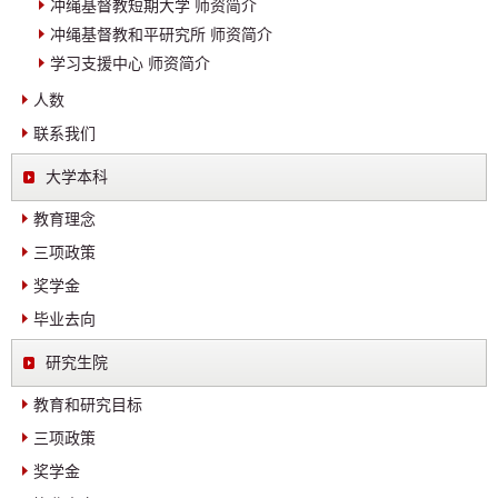
冲绳基督教短期大学 师资简介
冲绳基督教和平研究所 师资简介
学习支援中心 师资简介
人数
联系我们
大学本科
教育理念
三项政策
奖学金
毕业去向
研究生院
教育和研究目标
三项政策
奖学金