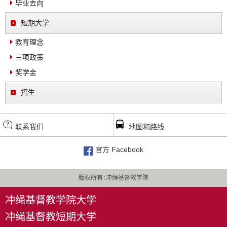
毕业去向
短期大学
教育理念
三项政策
奖学金
招生
联系我们
地图和路线
官方 Facebook
版权所有：冲绳基督教学院
冲绳基督教学院大学
冲绳基督教短期大学