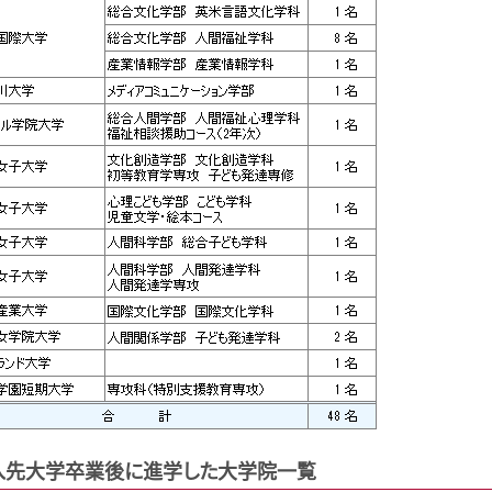
入先大学卒業後に進学した大学院一覧