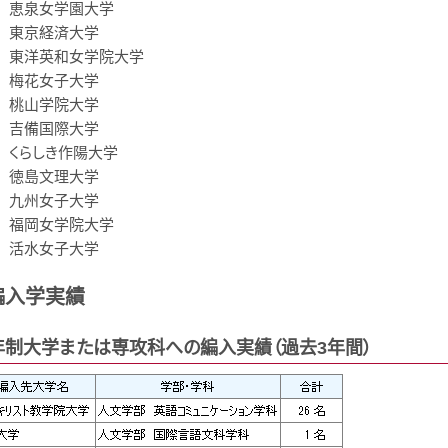
恵泉女学園大学
東京経済大学
東洋英和女学院大学
梅花女子大学
桃山学院大学
吉備国際大学
くらしき作陽大学
徳島文理大学
九州女子大学
福岡女学院大学
活水女子大学
編入学実績
年制大学または専攻科への編入実績（過去3年間）