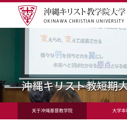
关于冲绳基督教学院
大学本