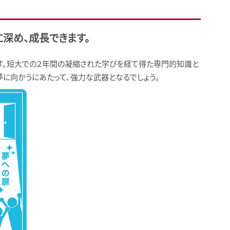
深め、成長できます。
す。短大での２年間の凝縮された学びを経て得た専門的知識と
に向かうにあたって、強力な武器となるでしょう。