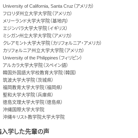
University of California, Santa Cruz（アメリカ）
フロリダ州立大学大学院（アメリカ）
メリーランド大学大学院（基地内）
エジンバラ大学大学院（イギリス）
ミシガン州立大学大学院（アメリカ）
クレアモント大学大学院（カリフォルニア・アメリカ）
カリフォルニア州立大学大学院（アメリカ）
University of the Philippines（フィリピン）
アルカラ大学大学院（スペイン語）
韓国外国語大学校教育大学院（韓国）
筑波大学大学院（茨城県）
福岡教育大学大学院（福岡県）
聖和大学大学院（兵庫県）
徳島文理大学大学院（徳島県）
沖縄国際大学大学院
沖縄キリスト教学院大学大学院
編入学した先輩の声