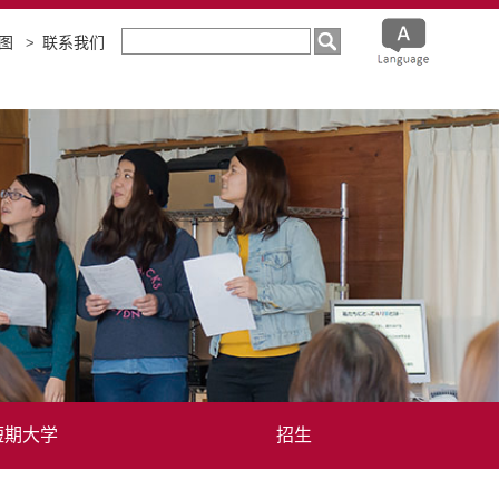
图
联系我们
短期大学
招生