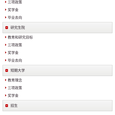
三项政策
奖学金
毕业去向
研究生院
教育和研究目标
三项政策
奖学金
毕业去向
短期大学
教育理念
三项政策
奖学金
招生