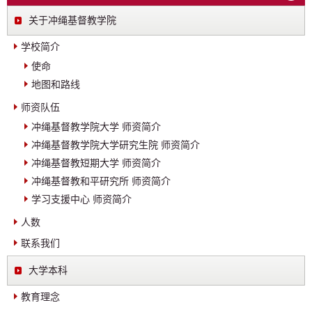
关于冲绳基督教学院
学校简介
使命
地图和路线
师资队伍
冲绳基督教学院大学 师资简介
冲绳基督教学院大学研究生院 师资简介
冲绳基督教短期大学 师资简介
冲绳基督教和平研究所 师资简介
学习支援中心 师资简介
人数
联系我们
大学本科
教育理念