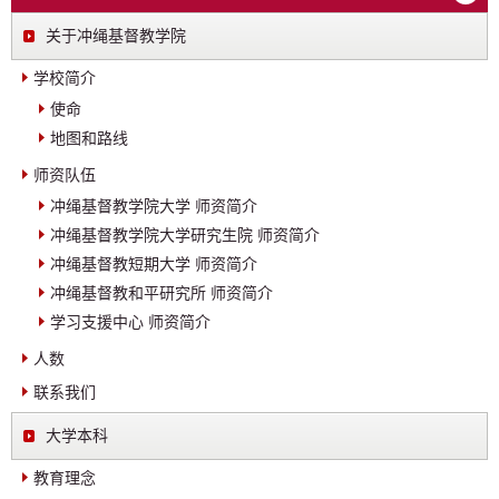
关于冲绳基督教学院
学校简介
使命
地图和路线
师资队伍
冲绳基督教学院大学 师资简介
冲绳基督教学院大学研究生院 师资简介
冲绳基督教短期大学 师资简介
冲绳基督教和平研究所 师资简介
学习支援中心 师资简介
人数
联系我们
大学本科
教育理念