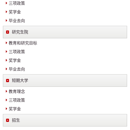
三项政策
奖学金
毕业去向
研究生院
教育和研究目标
三项政策
奖学金
毕业去向
短期大学
教育理念
三项政策
奖学金
招生