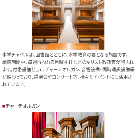
本学チャペルは、図書館とともに、本学教育の要となる施設です。
講義期間中、毎週行われる月曜礼拝などのキリスト教教育が施され
ます。付帯設備として、チャーチオルガン、音響設備・同時通訳設備等
が備わっており、講演会やコンサート等、様々なイベントにも活用さ
れています。
チャーチオルガン