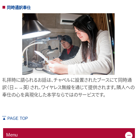
同時通訳奉仕
礼拝時に語られるお話は、チャペルに設置されたブースにて同時通
訳（日←→英）され、ワイヤレス無線を通じて提供されます。隣人への
奉仕の心を具現化した本学ならではのサービスです。
▲
PAGE TOP
Menu