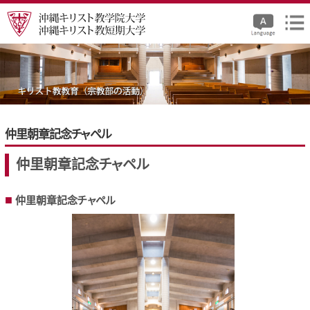
仲里朝章記念チャペル
仲里朝章記念チャペル
仲里朝章記念チャペル