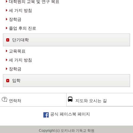
대학원의 교육 및 연구 목표
세 가지 방침
장학금
졸업 후의 진로
단기대학
교육목표
세 가지 방침
장학금
입학
연락처
지도와 오시는 길
공식 페이스북 페이지
Copyright (c) 오키나와 기독교 학원