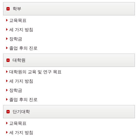
학부
교육목표
세 가지 방침
장학금
졸업 후의 진로
대학원
대학원의 교육 및 연구 목표
세 가지 방침
장학금
졸업 후의 진로
단기대학
교육목표
세 가지 방침