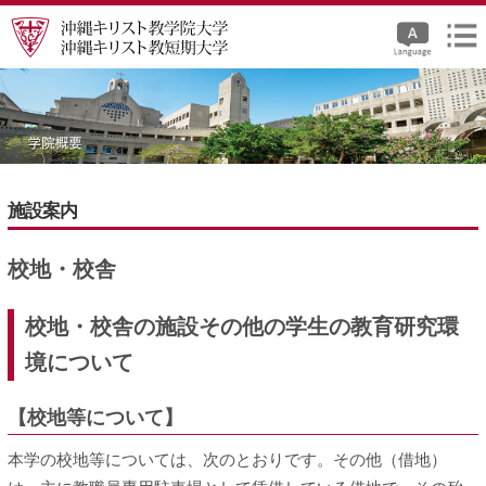
施設案内
校地・校舎
校地・校舎の施設その他の学生の教育研究環
境について
【校地等について】
本学の校地等については、次のとおりです。その他（借地）