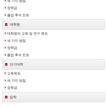
세 가지 방침
장학금
졸업 후의 진로
대학원
대학원의 교육 및 연구 목표
세 가지 방침
장학금
졸업 후의 진로
단기대학
교육목표
세 가지 방침
장학금
입학