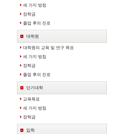
세 가지 방침
장학금
졸업 후의 진로
대학원
대학원의 교육 및 연구 목표
세 가지 방침
장학금
졸업 후의 진로
단기대학
교육목표
세 가지 방침
장학금
입학