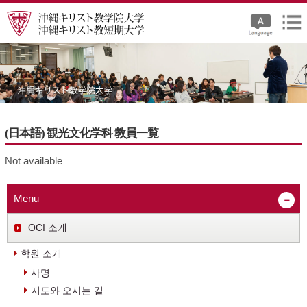
(日本語) 観光文化学科 教員一覧
Not available
Menu
OCI 소개
학원 소개
사명
지도와 오시는 길