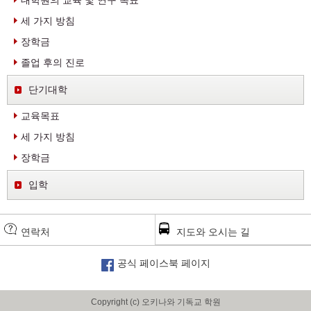
세 가지 방침
장학금
졸업 후의 진로
단기대학
교육목표
세 가지 방침
장학금
입학
연락처
지도와 오시는 길
공식 페이스북 페이지
Copyright (c) 오키나와 기독교 학원