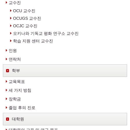
교수진
OCU 교수진
OCUGS 교수진
OCJC 교수진
오키나와 기독교 평화 연구소 교수진
학습 지원 센터 교수진
인원
연락처
학부
교육목표
세 가지 방침
장학금
졸업 후의 진로
대학원
대학원의 교육 및 연구 목표