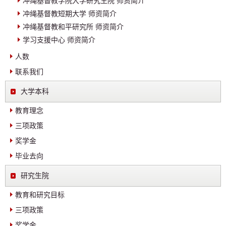
冲绳基督教学院大学研究生院 师资简介
冲绳基督教短期大学 师资简介
冲绳基督教和平研究所 师资简介
学习支援中心 师资简介
人数
联系我们
大学本科
教育理念
三项政策
奖学金
毕业去向
研究生院
教育和研究目标
三项政策
奖学金