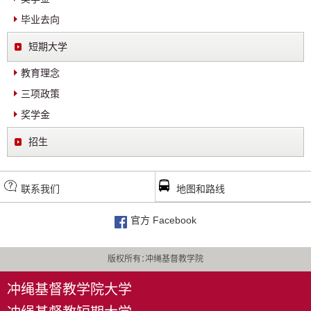
毕业去向
短期大学
教育理念
三项政策
奖学金
招生
联系我们
地图和路线
官方 Facebook
版权所有：冲绳基督教学院
冲绳基督教学院大学