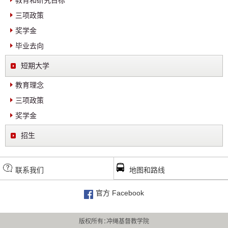
三项政策
奖学金
毕业去向
短期大学
教育理念
三项政策
奖学金
招生
联系我们
地图和路线
官方 Facebook
版权所有：冲绳基督教学院