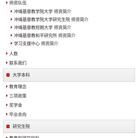
师资队伍
冲绳基督教学院大学 师资简介
冲绳基督教学院大学研究生院 师资简介
冲绳基督教短期大学 师资简介
冲绳基督教和平研究所 师资简介
学习支援中心 师资简介
人数
联系我们
大学本科
教育理念
三项政策
奖学金
毕业去向
研究生院
教育和研究目标