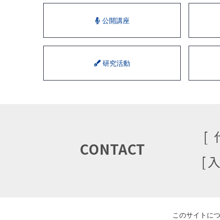
公開講座
研究活動
CONTACT
このサイトに