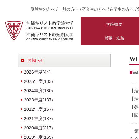
受験生の方へ
一般の方へ
卒業生の方へ
在学生の方へ
学院概要
就職・進路
W
お知らせ
2026年度(44)
W
2025年度(183)
－－
2024年度(160)
【活
【活
2023年度(137)
【参
2022年度(157)
【回
2021年度(187)
－－
2020年度(217)
第9
2019年度(169)