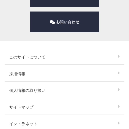
お問い合わせ
このサイトについて
採用情報
個人情報の取り扱い
サイトマップ
イントラネット