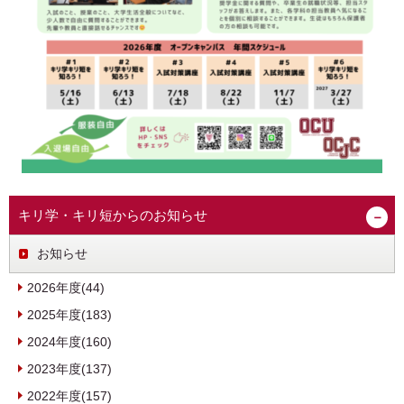
キリ学・キリ短からのお知らせ
お知らせ
2026年度(44)
2025年度(183)
2024年度(160)
2023年度(137)
2022年度(157)