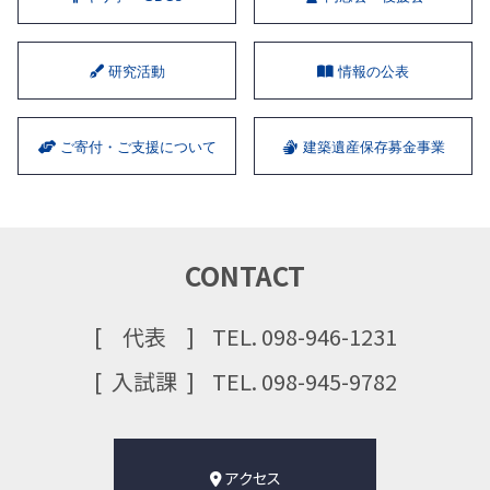
研究活動
情報の公表
ご寄付・ご支援について
建築遺産保存募金事業
CONTACT
代表
TEL. 098-946-1231
⼊試課
TEL. 098-945-9782
アクセス