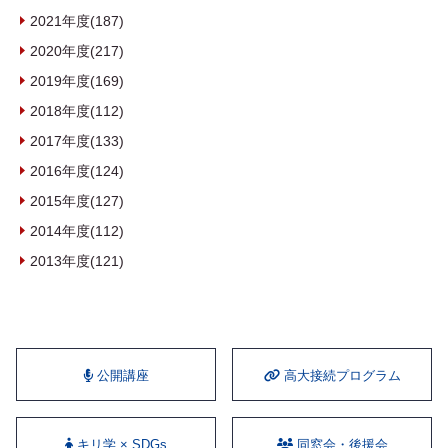
2021年度(187)
2020年度(217)
2019年度(169)
2018年度(112)
2017年度(133)
2016年度(124)
2015年度(127)
2014年度(112)
2013年度(121)
公開講座
⾼⼤接続プログラム
キリ学 × SDGs
同窓会・後援会