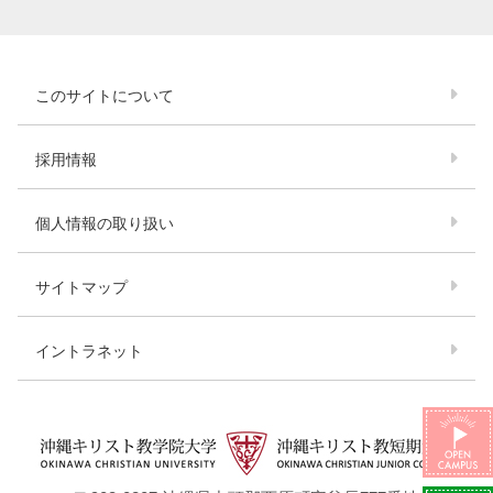
このサイトについて
採用情報
個人情報の取り扱い
サイトマップ
イントラネット