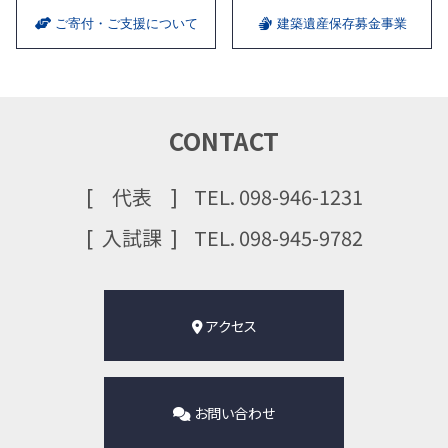
ご寄付・ご支援について
建築遺産保存募金事業
CONTACT
代表
TEL. 098-946-1231
⼊試課
TEL. 098-945-9782
アクセス
お問い合わせ