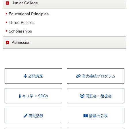
Junior College
Educational Principles
Three Policies
Scholarships
Admission
公開講座
⾼⼤接続プログラム
キリ学 × SDGs
同窓会・後援会
研究活動
情報の公表