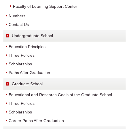
Faculty of Learning Support Center
Numbers
Contact Us
Undergraduate School
Education Principles
Three Policies
Scholarships
Paths After Graduation
Graduate School
Educational and Research Goals of the Graduate School
Three Policies
Scholarships
Career Paths After Graduation