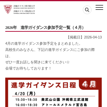
2026年 進学ガイダンス参加予定一覧（４月）
【掲載日】2026-04-13
4月の進学ガイダンス参加予定をまとめました。
高校生のみなさん、下記の進学ガイダンスにご参加の際
は、
ぜひ一度お話しを聞きに来てください☆
会場でお待ちしております！