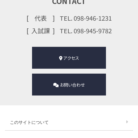
CONTACT
代表
TEL. 098-946-1231
⼊試課
TEL. 098-945-9782
アクセス
お問い合わせ
このサイトについて