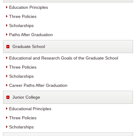
Education Principles
Three Policies
Scholarships
Paths After Graduation
Graduate School
Educational and Research Goals of the Graduate School
Three Policies
Scholarships
Career Paths After Graduation
Junior College
Educational Principles
Three Policies
Scholarships