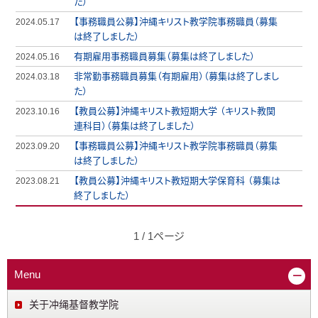
た）
【事務職員公募】沖縄キリスト教学院事務職員（募集
2024.05.17
は終了しました）
有期雇用事務職員募集（募集は終了しました）
2024.05.16
非常勤事務職員募集（有期雇用）（募集は終了しまし
2024.03.18
た）
【教員公募】沖縄キリスト教短期大学 （キリスト教関
2023.10.16
連科目）（募集は終了しました）
【事務職員公募】沖縄キリスト教学院事務職員（募集
2023.09.20
は終了しました）
【教員公募】沖縄キリスト教短期大学保育科 （募集は
2023.08.21
終了しました）
1 / 1ページ
Menu
关于冲绳基督教学院