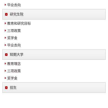
毕业去向
研究生院
教育和研究目标
三项政策
奖学金
毕业去向
短期大学
教育理念
三项政策
奖学金
招生