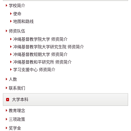
学校简介
使命
地图和路线
师资队伍
冲绳基督教学院大学 师资简介
冲绳基督教学院大学研究生院 师资简介
冲绳基督教短期大学 师资简介
冲绳基督教和平研究所 师资简介
学习支援中心 师资简介
人数
联系我们
大学本科
教育理念
三项政策
奖学金