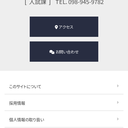
⼊試課
TEL. 098-945-9782
アクセス
お問い合わせ
このサイトについて
採用情報
個人情報の取り扱い