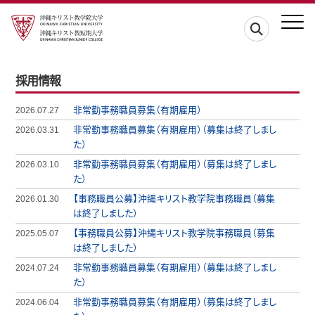
採用情報
非常勤事務職員募集（有期雇用）
2026.07.27
非常勤事務職員募集（有期雇用）（募集は終了しまし
2026.03.31
た）
非常勤事務職員募集（有期雇用）（募集は終了しまし
2026.03.10
た）
【事務職員公募】沖縄キリスト教学院事務職員（募集
2026.01.30
は終了しました）
【事務職員公募】沖縄キリスト教学院事務職員（募集
2025.05.07
は終了しました）
非常勤事務職員募集（有期雇用）（募集は終了しまし
2024.07.24
た）
非常勤事務職員募集（有期雇用）（募集は終了しまし
2024.06.04