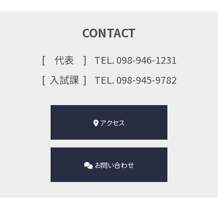
CONTACT
代表
TEL. 098-946-1231
⼊試課
TEL. 098-945-9782
アクセス
お問い合わせ