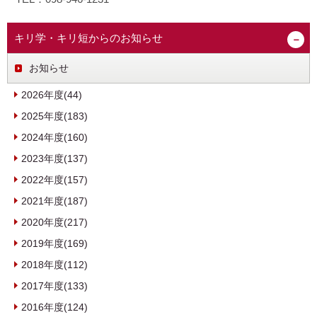
キリ学・キリ短からのお知らせ
お知らせ
2026年度(44)
2025年度(183)
2024年度(160)
2023年度(137)
2022年度(157)
2021年度(187)
2020年度(217)
2019年度(169)
2018年度(112)
2017年度(133)
2016年度(124)