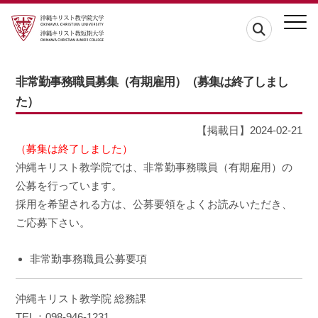
非常勤事務職員募集（有期雇用）（募集は終了しまし
た）
【掲載日】2024-02-21
（募集は終了しました）
沖縄キリスト教学院では、非常勤事務職員（有期雇用）の
公募を行っています。
採用を希望される方は、公募要領をよくお読みいただき、
ご応募下さい。
非常勤事務職員公募要項
沖縄キリスト教学院 総務課
TEL：098-946-1231