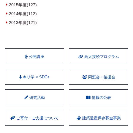
2015年度(127)
2014年度(112)
2013年度(121)
公開講座
⾼⼤接続プログラム
キリ学 × SDGs
同窓会・後援会
研究活動
情報の公表
ご寄付・ご支援について
建築遺産保存募金事業