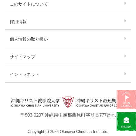
このサイトについて
採用情報
個人情報の取り扱い
サイトマップ
イントラネット
〒903-0207 沖縄県中頭郡西原町字翁⾧777番地
Copyright(c) 2026 Okinawa Christian Institute.