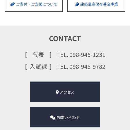
ご寄付・ご支援について
建築遺産保存募金事業
CONTACT
代表
TEL. 098-946-1231
⼊試課
TEL. 098-945-9782
アクセス
お問い合わせ