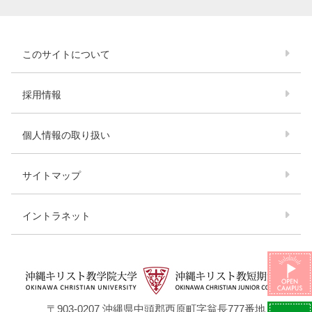
このサイトについて
採用情報
個人情報の取り扱い
サイトマップ
イントラネット
〒903-0207 沖縄県中頭郡西原町字翁⾧777番地