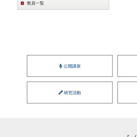
教員一覧
公開講座
研究活動