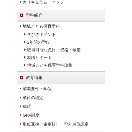
カリキュラム・マップ
学科紹介
地域こども保育学科
学びのポイント
2年間の学び
取得可能な免許・資格・検定
就職サポート
地域こども保育学科論集
教育情報
卒業要件・学位
単位の認定
成績
GPA制度
単位互換（協定校）・学外単位認定