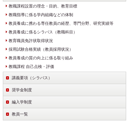
教職課程設置の理念・目的、教育目標
教職指導に係る学内組織などの体制
教員養成に携わる専任教員の経歴、専門分野、研究実績等
教員養成に係るシラバス（教職科目）
教育職員免許状取得状況
採用試験合格実績（教員採用状況）
教員養成の質の向上に係る取り組み
教職課程 自己点検・評価
講義要項（シラバス）
奨学金制度
編入学制度
教員一覧