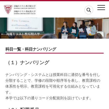
科目一覧・科目ナンバリング
（１）ナンバリング
ナンバリング・システムとは授業科目に適切な番号を付し
分類することで、学修の段階や順序等を表し、教育課程の
体系性を明示、教育課程を可視化する仕組みとなっていま
す。
本学では以下の通りコード分配規則を設けています。