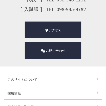
⼊試課
TEL. 098-945-9782
アクセス
お問い合わせ
このサイトについて
採用情報