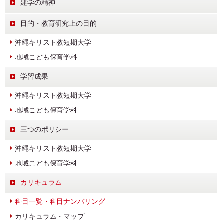
建学の精神
目的・教育研究上の目的
沖縄キリスト教短期大学
地域こども保育学科
学習成果
沖縄キリスト教短期大学
地域こども保育学科
三つのポリシー
沖縄キリスト教短期大学
地域こども保育学科
カリキュラム
科目一覧・科目ナンバリング
カリキュラム・マップ