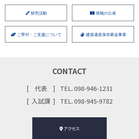
研究活動
情報の公表
ご寄付・ご支援について
建築遺産保存募金事業
CONTACT
代表
TEL. 098-946-1231
⼊試課
TEL. 098-945-9782
アクセス