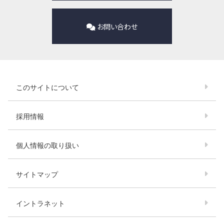
お問い合わせ
このサイトについて
採用情報
個人情報の取り扱い
サイトマップ
イントラネット