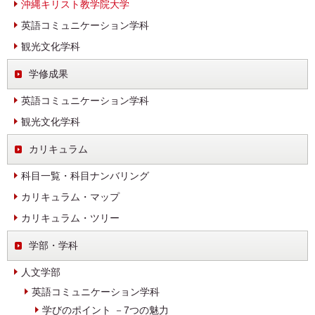
沖縄キリスト教学院大学
英語コミュニケーション学科
観光文化学科
学修成果
英語コミュニケーション学科
観光文化学科
カリキュラム
科目一覧・科目ナンバリング
カリキュラム・マップ
カリキュラム・ツリー
学部・学科
人文学部
英語コミュニケーション学科
学びのポイント －7つの魅力