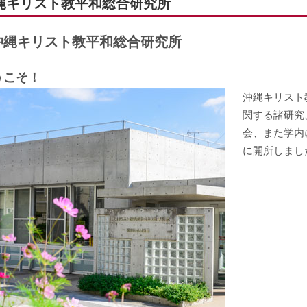
縄キリスト教平和総合研究所
沖縄キリスト教平和総合研究所
うこそ！
沖縄キリスト
関する諸研究
会、また学内
に開所しまし