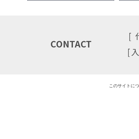
CONTACT
このサイトに