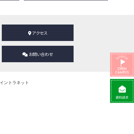
アクセス
お問い合わせ
イントラネット