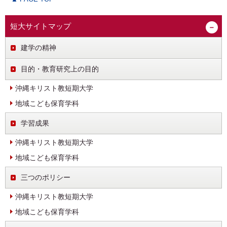
短大サイトマップ
建学の精神
目的・教育研究上の目的
沖縄キリスト教短期大学
地域こども保育学科
学習成果
沖縄キリスト教短期大学
地域こども保育学科
三つのポリシー
沖縄キリスト教短期大学
地域こども保育学科