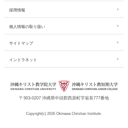
採用情報
個人情報の取り扱い
サイトマップ
イントラネット
〒903-0207 沖縄県中頭郡西原町字翁⾧777番地
Copyright(c) 2026 Okinawa Christian Institute.