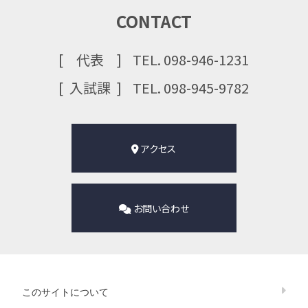
CONTACT
代表
TEL. 098-946-1231
⼊試課
TEL. 098-945-9782
アクセス
お問い合わせ
このサイトについて