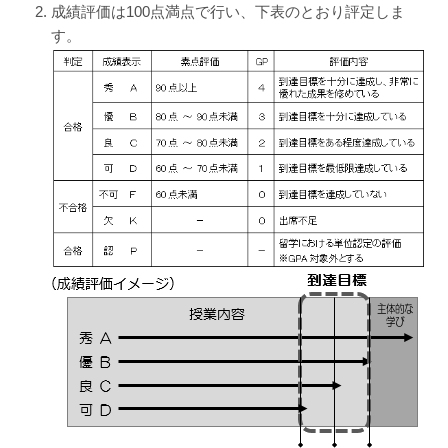
成績評価は100点満点で行い、下表のとおり評定しま
す。