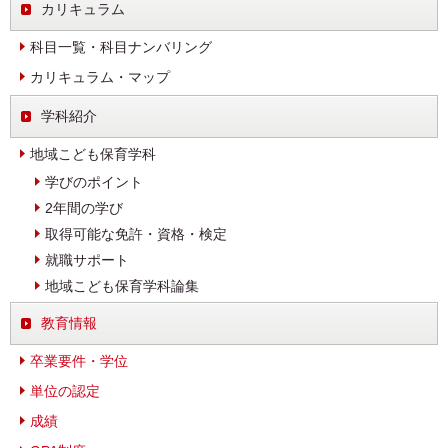
カリキュラム
科目一覧・科目ナンバリング
カリキュラム・マップ
学科紹介
地域こども保育学科
学びのポイント
2年間の学び
取得可能な免許・資格・検定
就職サポート
地域こども保育学科論集
教育情報
卒業要件・学位
単位の認定
成績