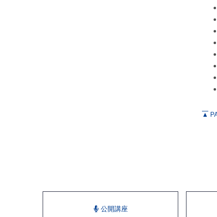
▲
PA
公開講座