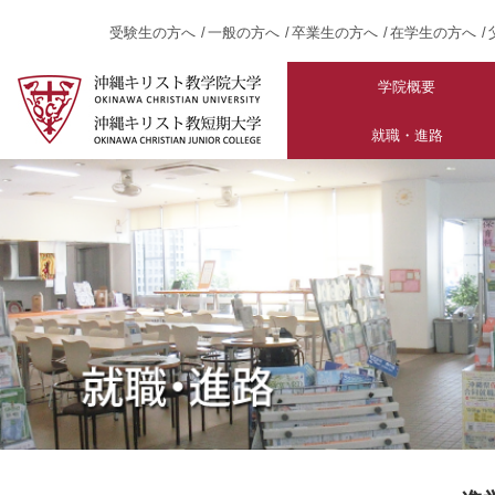
受験生の方へ
一般の方へ
卒業生の方へ
在学生の方へ
学院概要
就職・進路