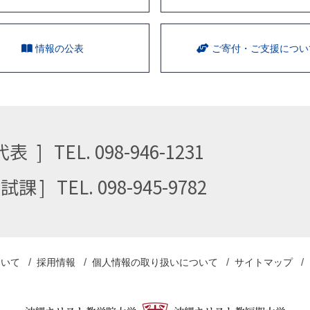
情報の公表
ご寄付・ご支援につい
代表
TEL. 098-946-1231
⼊試課
TEL. 098-945-9782
ついて
採用情報
個人情報の取り扱い
について
サイトマップ