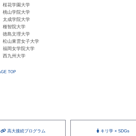
桜花学園大学
桃山学院大学
太成学院大学
種智院大学
徳島文理大学
松山東雲女子大学
福岡女学院大学
西九州大学
GE TOP
⾼⼤接続プログラム
キリ学 × SDGs