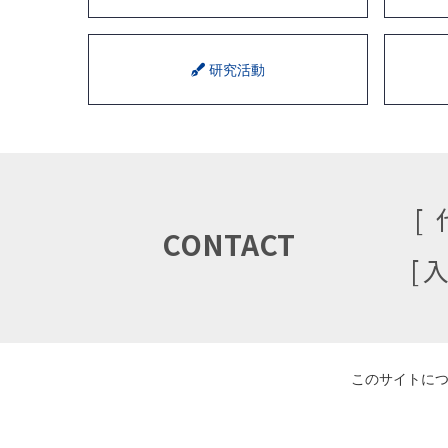
研究活動
CONTACT
このサイトに