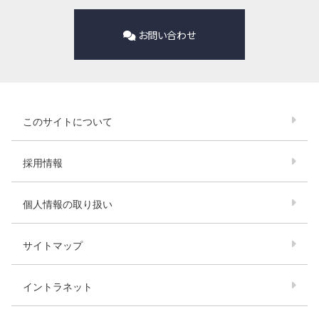
お問い合わせ
このサイトについて
採用情報
個人情報の取り扱い
サイトマップ
イントラネット