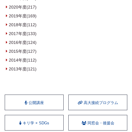
2020年度(217)
2019年度(169)
2018年度(112)
2017年度(133)
2016年度(124)
2015年度(127)
2014年度(112)
2013年度(121)
公開講座
⾼⼤接続プログラム
キリ学 × SDGs
同窓会・後援会