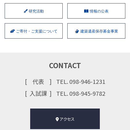
研究活動
情報の公表
ご寄付・ご支援について
建築遺産保存募金事業
CONTACT
代表
TEL. 098-946-1231
⼊試課
TEL. 098-945-9782
アクセス