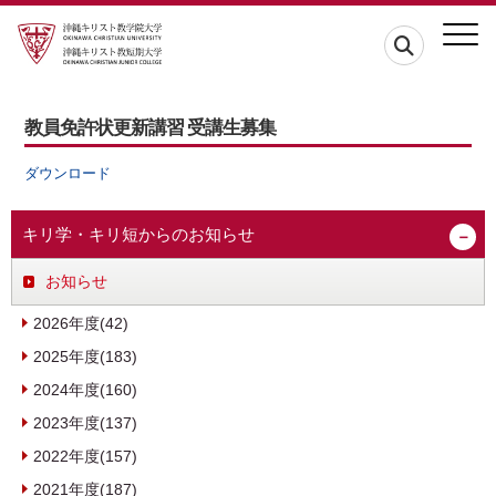
教員免許状更新講習 受講生募集
ダウンロード
キリ学・キリ短からのお知らせ
お知らせ
2026年度(42)
2025年度(183)
2024年度(160)
2023年度(137)
2022年度(157)
2021年度(187)