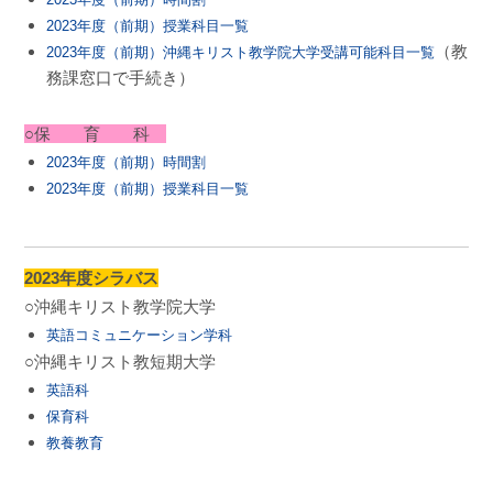
2023年度（前期）授業科目一覧
（教
2023年度（前期）沖縄キリスト教学院大学受講可能科目一覧
務課窓口で手続き）
○保 育 科
2023年度（前期）時間割
2023年度（前期）授業科目一覧
2023年度シラバス
○沖縄キリスト教学院大学
英語コミュニケーション学科
○沖縄キリスト教短期大学
英語科
保育科
教養教育