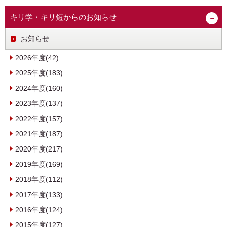
キリ学・キリ短からのお知らせ
お知らせ
2026年度(42)
2025年度(183)
2024年度(160)
2023年度(137)
2022年度(157)
2021年度(187)
2020年度(217)
2019年度(169)
2018年度(112)
2017年度(133)
2016年度(124)
2015年度(127)