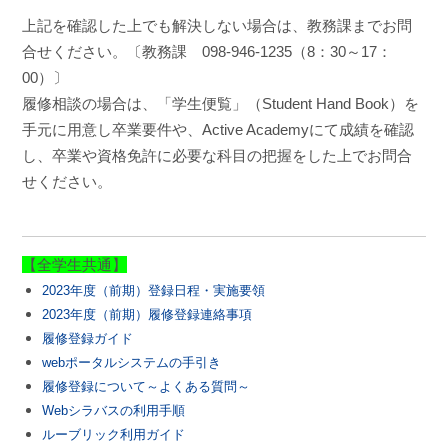
上記を確認した上でも解決しない場合は、教務課までお問
合せください。〔教務課 098-946-1235（8：30～17：
00）〕
履修相談の場合は、「学生便覧」（Student Hand Book）を
手元に用意し卒業要件や、Active Academyにて成績を確認
し、卒業や資格免許に必要な科目の把握をした上でお問合
せください。
【全学生共通】
2023年度（前期）登録日程・実施要領
2023年度（前期）履修登録連絡事項
履修登録ガイド
webポータルシステムの手引き
履修登録について～よくある質問～
Webシラバスの利用手順
ルーブリック利用ガイド