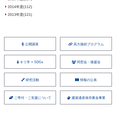
2014年度(112)
2013年度(121)
公開講座
⾼⼤接続プログラム
キリ学 × SDGs
同窓会・後援会
研究活動
情報の公表
ご寄付・ご支援について
建築遺産保存募金事業