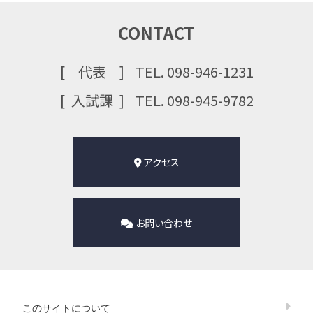
CONTACT
代表
TEL. 098-946-1231
⼊試課
TEL. 098-945-9782
アクセス
お問い合わせ
このサイトについて