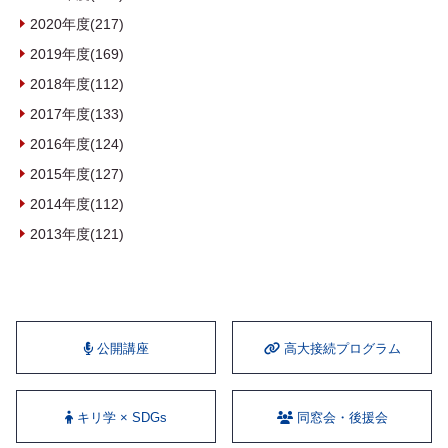
2020年度(217)
2019年度(169)
2018年度(112)
2017年度(133)
2016年度(124)
2015年度(127)
2014年度(112)
2013年度(121)
公開講座
⾼⼤接続プログラム
キリ学 × SDGs
同窓会・後援会