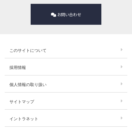
お問い合わせ
このサイトについて
採用情報
個人情報の取り扱い
サイトマップ
イントラネット