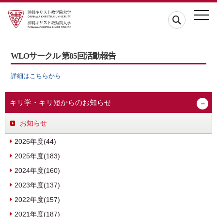
WLOサークル 第85回活動報告
詳細はこちらから
キリ学・キリ短からのお知らせ
お知らせ
2026年度(44)
2025年度(183)
2024年度(160)
2023年度(137)
2022年度(157)
2021年度(187)