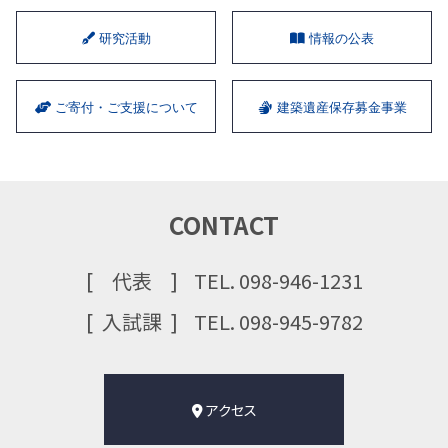
研究活動
情報の公表
ご寄付・ご支援について
建築遺産保存募金事業
CONTACT
代表
TEL. 098-946-1231
⼊試課
TEL. 098-945-9782
アクセス