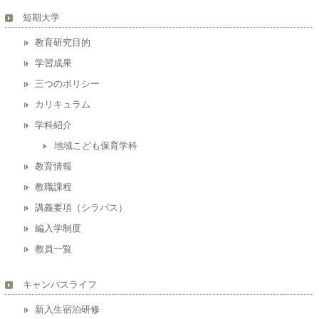
短期大学
教育研究目的
学習成果
三つのポリシー
カリキュラム
学科紹介
地域こども保育学科
教育情報
教職課程
講義要項（シラバス）
編入学制度
教員一覧
キャンパスライフ
新入生宿泊研修