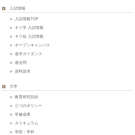
入試情報
入試情報TOP
キリ学 入試情報
キリ短 入試情報
オープンキャンパス
進学ガイダンス
過去問
資料請求
大学
教育研究目的
三つのポリシー
学修成果
カリキュラム
学部・学科