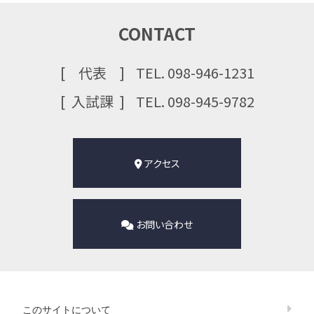
CONTACT
代表
TEL. 098-946-1231
⼊試課
TEL. 098-945-9782
アクセス
お問い合わせ
このサイトについて