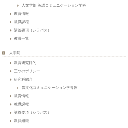
人文学部 英語コミュニケーション学科
教育情報
教職課程
講義要項（シラバス）
教員一覧
大学院
教育研究目的
三つのポリシー
研究科紹介
異文化コミュニケーション学専攻
教育情報
教職課程
講義要項（シラバス）
教員組織