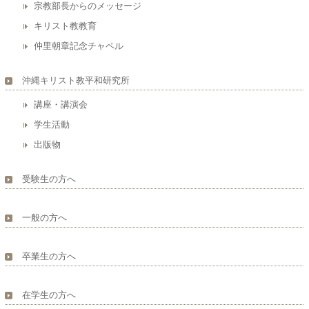
宗教部長からのメッセージ
キリスト教教育
仲里朝章記念チャペル
沖縄キリスト教平和研究所
講座・講演会
学生活動
出版物
受験生の方へ
一般の方へ
卒業生の方へ
在学生の方へ