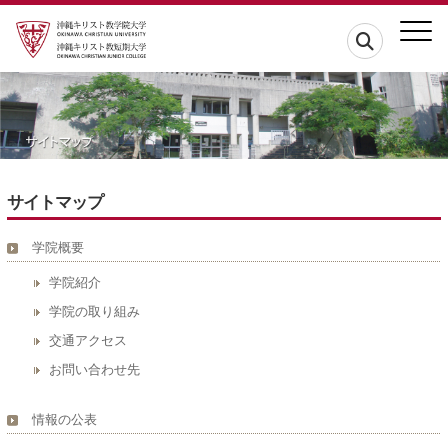
サイトマップ
学院概要
学院紹介
学院の取り組み
交通アクセス
お問い合わせ先
情報の公表