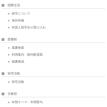
国際交流
留学について
海外研修
外国人留学生の受け入れ
図書館
蔵書検索
利用案内・館内配置図
蔵書構成
研究活動
研究活動
宗教部
年間テーマ・年間聖句