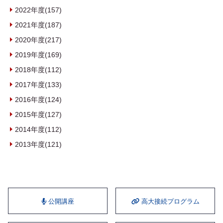
2022年度(157)
2021年度(187)
2020年度(217)
2019年度(169)
2018年度(112)
2017年度(133)
2016年度(124)
2015年度(127)
2014年度(112)
2013年度(121)
公開講座
⾼⼤接続プログラム