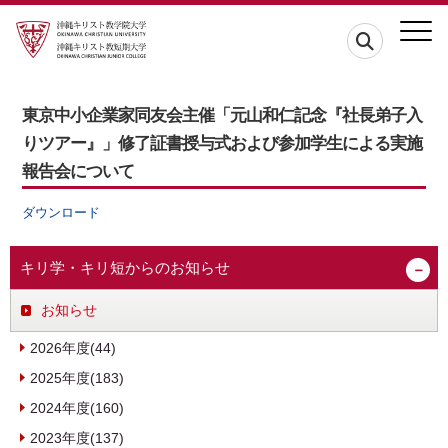
東京中小企業家同友会主催「元山和仁記念『社長弟子入
りツアー』」修了証書授与式および参加学生による実施
報告会について
ダウンロード
キリ学・キリ短からのお知らせ
お知らせ
2026年度(44)
2025年度(183)
2024年度(160)
2023年度(137)