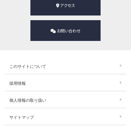
アクセス
お問い合わせ
このサイトについて
採用情報
個人情報の取り扱い
サイトマップ