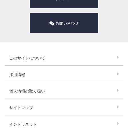
お問い合わせ
このサイトについて
採用情報
個人情報の取り扱い
サイトマップ
イントラネット