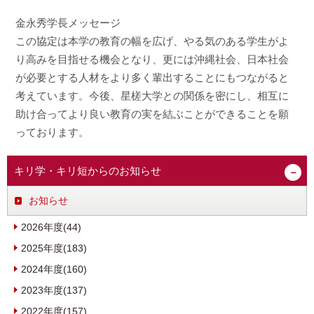
金永秀学長メッセージ
この協定は本学の教育の幅を広げ、やる気のある学生がよ
り高みを目指せる機会となり、更には沖縄社会、日本社会
が必要とする人材をより多く輩出することにもつながると
考えています。今後、星槎大学との関係を密にし、相互に
助け合ってより良い教育の実を結ぶことができることを願
っております。
キリ学・キリ短からのお知らせ
お知らせ
2026年度(44)
2025年度(183)
2024年度(160)
2023年度(137)
2022年度(157)