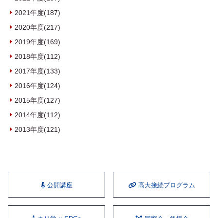
2021年度(187)
2020年度(217)
2019年度(169)
2018年度(112)
2017年度(133)
2016年度(124)
2015年度(127)
2014年度(112)
2013年度(121)
公開講座
⾼⼤接続プログラム